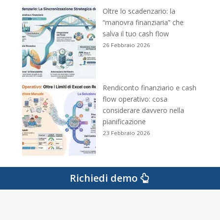
Oltre lo scadenzario: la
“manovra finanziaria” che
salva il tuo cash flow
26 Febbraio 2026
Rendiconto finanziario e cash
flow operativo: cosa
considerare davvero nella
pianificazione
23 Febbraio 2026
Richiedi demo