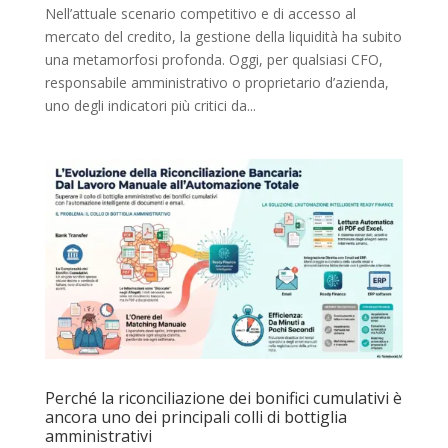
Nell’attuale scenario competitivo e di accesso al
mercato del credito, la gestione della liquidità ha subito
una metamorfosi profonda. Oggi, per qualsiasi CFO,
responsabile amministrativo o proprietario d’azienda,
uno degli indicatori più critici da...
Perché la riconciliazione dei bonifici cumulativi è
ancora uno dei principali colli di bottiglia
amministrativi