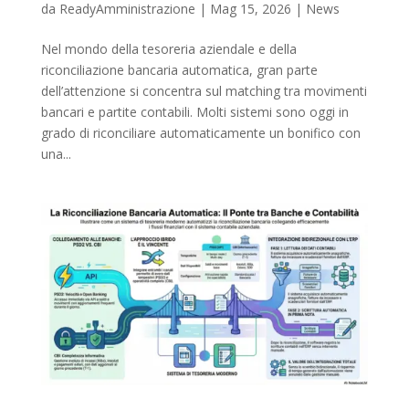
da
ReadyAmministrazione
|
Mag 15, 2026
|
News
Nel mondo della tesoreria aziendale e della
riconciliazione bancaria automatica, gran parte
dell’attenzione si concentra sul matching tra movimenti
bancari e partite contabili. Molti sistemi sono oggi in
grado di riconciliare automaticamente un bonifico con
una...