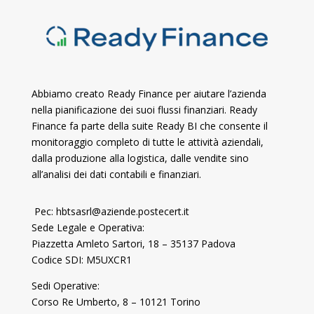
Abbiamo creato Ready Finance per aiutare l’azienda
nella pianificazione dei suoi flussi finanziari. Ready
Finance fa parte della suite Ready BI che consente il
monitoraggio completo di tutte le attività aziendali,
dalla produzione alla logistica, dalle vendite sino
all’analisi dei dati contabili e finanziari.
Pec: hbtsasrl@aziende.postecert.it
Sede Legale e Operativa:
Piazzetta Amleto Sartori, 18 – 35137 Padova
Codice SDI: M5UXCR1
Sedi Operative:
Corso Re Umberto, 8 – 10121 Torino