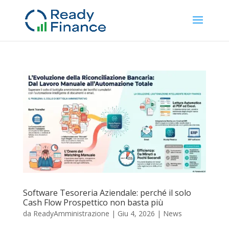
Software Tesoreria Aziendale: perché il solo
Cash Flow Prospettico non basta più
da
ReadyAmministrazione
|
Giu 4, 2026
|
News