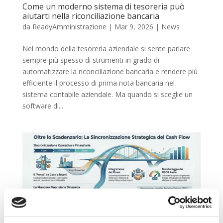
Come un moderno sistema di tesoreria può
aiutarti nella riconciliazione bancaria
da
ReadyAmministrazione
|
Mar 9, 2026
|
News
Nel mondo della tesoreria aziendale si sente parlare
sempre più spesso di strumenti in grado di
automatizzare la riconciliazione bancaria e rendere più
efficiente il processo di prima nota bancaria nel
sistema contabile aziendale. Ma quando si sceglie un
software di...