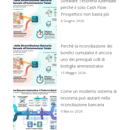
Software Tesoreria Aziendale:
perché il solo Cash Flow
Prospettico non basta più
4 Giugno 2026
Perché la riconciliazione dei
bonifici cumulativi è ancora
uno dei principali colli di
bottiglia amministrativi
15 Maggio 2026
Come un moderno sistema di
tesoreria può aiutarti nella
riconciliazione bancaria
9 Marzo 2026